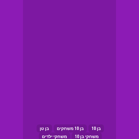
בן 10
בן 10 משחקים
בן טן
משחקי בן 10
משחקי ילדים