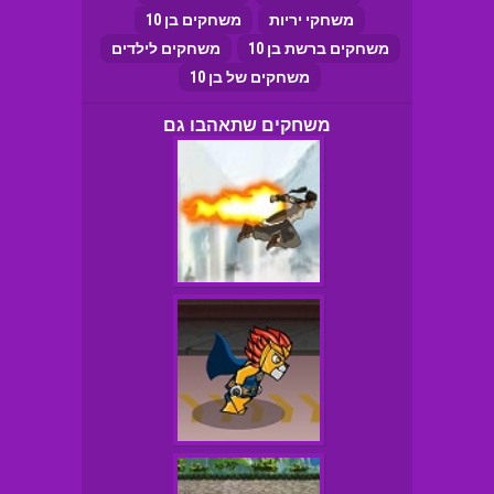
משחקי יריות
משחקים בן 10
משחקים ברשת בן 10
משחקים לילדים
משחקים של בן 10
משחקים שתאהבו גם