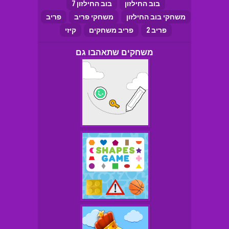
בוב החילזון
בוב החילזון 7
משחקי בוב החילזון
משחקי פריב
פריב
פריב 2
פריב משחקים
קיזי
משחקים שתאהבו גם