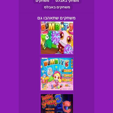
משחקי באבלס
משחקים
משחקים באבלס
משחקים שתאהבו גם