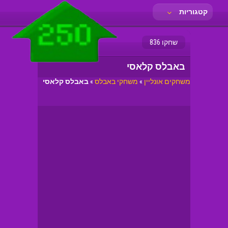
קטגוריות
שחקו 836
באבלס קלאסי
משחקים אונליין
»
משחקי באבלס
»
באבלס קלאסי