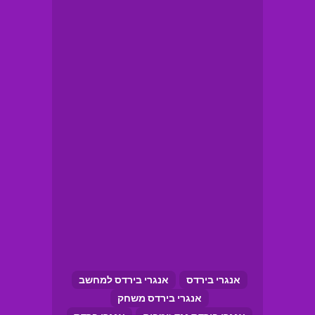
אנגרי בירדס
אנגרי בירדס למחשב
אנגרי בירדס משחק