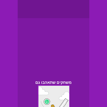
משחקים שתאהבו גם