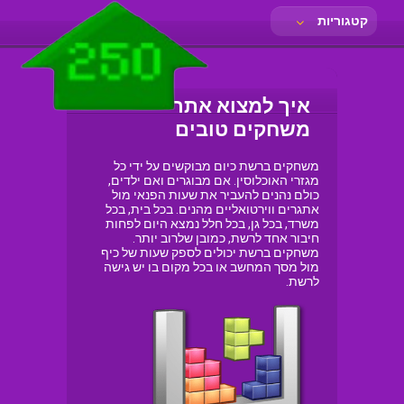
קטגוריות
איך למצוא אתרי
משחקים טובים
משחקים ברשת כיום מבוקשים על ידי כל
מגזרי האוכלוסין. אם מבוגרים ואם ילדים,
כולם נהנים להעביר את שעות הפנאי מול
אתגרים ווירטואליים מהנים. בכל בית, בכל
משרד, בכל גן, בכל חלל נמצא היום לפחות
חיבור אחד לרשת, כמובן שלרוב יותר.
משחקים ברשת יכולים לספק שעות של כיף
מול מסך המחשב או בכל מקום בו יש גישה
לרשת.