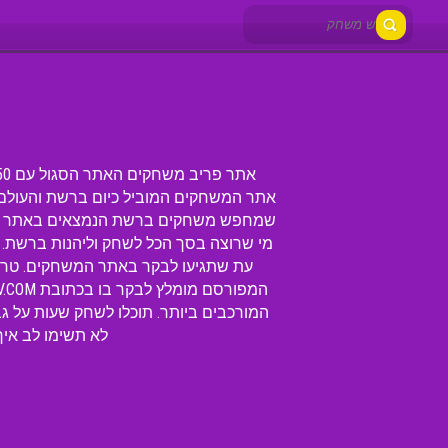
שמחפש משחקים ברשת הנמצאים באתר הסגו
עת שתגיעו לבקר באתר המשחקים. טריק
לא תשימו לב אי